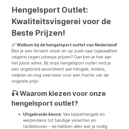
Hengelsport Outlet:
Kwaliteitsvisgerei voor de
Beste Prijzen!
🛶
Welkom bij dé hengelsport outlet van Nederland!
Ben je een fervent visser en op zoek naar topkwaliteit
visgerei tegen scherpe prijzen? Dan ben je hier aan
het juiste adres. Bij onze hengelsport outlet vind je
een uitgebreid assortiment aan hengels, molens,
vislijnen en nog veel meer voor een fractie van de
originele prijs!
🎣 Waarom kiezen voor onze
hengelsport outlet?
Uitgebreide keuze:
Van karperhengels en
werpmolens tot handige visnetten en
tackleboxen – wij hebben alles wat je nodig