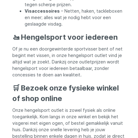
tegen scherpe prijzen.
Visaccessoires
– Netten, haken, tackleboxen
en meer; alles wat je nodig hebt voor een
geslaagde visdag.
🚤 Hengelsport voor iedereen
Of je nu een doorgewinterde sportvisser bent of net
begint met vissen, in onze hengelsport outlet vind je
altijd wat je zoekt. Dankzij onze outletprijzen wordt
hengelsport voor iedereen betaalbaar, zonder
concessies te doen aan kwaliteit.
🛒 Bezoek onze fysieke winkel
of shop online
Onze hengelsport outlet is zowel fysiek als online
toegankelijk. Kom langs in onze winkel en bekijk het
visgerei met eigen ogen, of bestel gemakkelijk vanuit
huis. Dankzij onze snelle levering heb je jouw
bestelling binnen enkele dagen in huis, zodat je direct