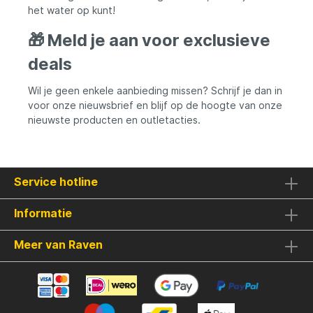
het water op kunt!
🎁 Meld je aan voor exclusieve
deals
Wil je geen enkele aanbieding missen? Schrijf je dan in
voor onze nieuwsbrief en blijf op de hoogte van onze
nieuwste producten en outletacties.
Service hotline
Informatie
Meer van Raven