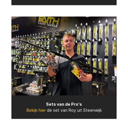
Sets van de Pro's
Bekijk hier
de set van Roy uit Steenwijk