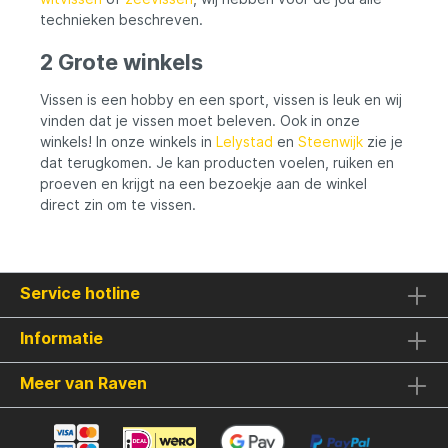
technieken beschreven.
2 Grote winkels
Vissen is een hobby en een sport, vissen is leuk en wij
vinden dat je vissen moet beleven. Ook in onze
winkels! In onze winkels in
Lelystad
en
Steenwijk
zie je
dat terugkomen. Je kan producten voelen, ruiken en
proeven en krijgt na een bezoekje aan de winkel
direct zin om te vissen.
Service hotline
Informatie
Meer van Raven