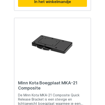
In het winkelmandje
Minn Kota Boegplaat MKA-21
Composite
De Minn Kota MKA-21 Composite Quick
Release Bracket is een stevige en
lichtgewicht boegplaat waarmee je een