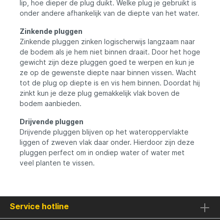
lip, hoe dieper de plug duikt. Welke plug je gebruikt is
onder andere afhankelijk van de diepte van het water.
Zinkende pluggen
Zinkende pluggen zinken logischerwijs langzaam naar
de bodem als je hem niet binnen draait. Door het hoge
gewicht zijn deze pluggen goed te werpen en kun je
ze op de gewenste diepte naar binnen vissen. Wacht
tot de plug op diepte is en vis hem binnen. Doordat hij
zinkt kun je deze plug gemakkelijk vlak boven de
bodem aanbieden.
Drijvende pluggen
Drijvende pluggen blijven op het wateroppervlakte
liggen of zweven vlak daar onder. Hierdoor zijn deze
pluggen perfect om in ondiep water of water met
veel planten te vissen.
Service hotline