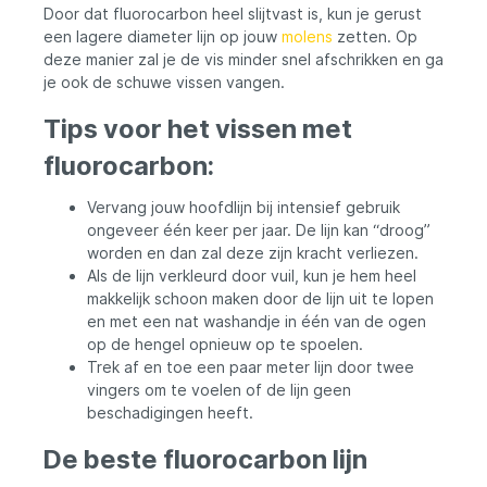
Door dat fluorocarbon heel slijtvast is, kun je gerust
een lagere diameter lijn op jouw
molens
zetten. Op
deze manier zal je de vis minder snel afschrikken en ga
je ook de schuwe vissen vangen.
Tips voor het vissen met
fluorocarbon:
Vervang jouw hoofdlijn bij intensief gebruik
ongeveer één keer per jaar. De lijn kan “droog”
worden en dan zal deze zijn kracht verliezen.
Als de lijn verkleurd door vuil, kun je hem heel
makkelijk schoon maken door de lijn uit te lopen
en met een nat washandje in één van de ogen
op de hengel opnieuw op te spoelen.
Trek af en toe een paar meter lijn door twee
vingers om te voelen of de lijn geen
beschadigingen heeft.
De beste fluorocarbon lijn