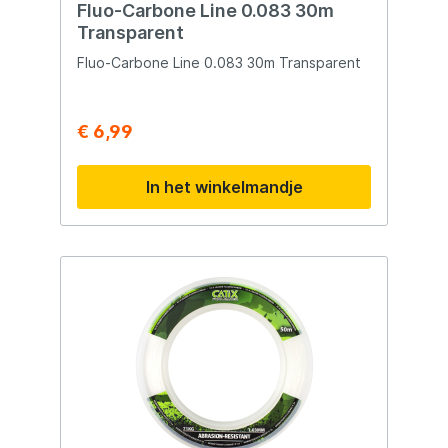
Fluo-Carbone Line 0.083 30m
Transparent
Fluo-Carbone Line 0.083 30m Transparent
€ 6,99
In het winkelmandje