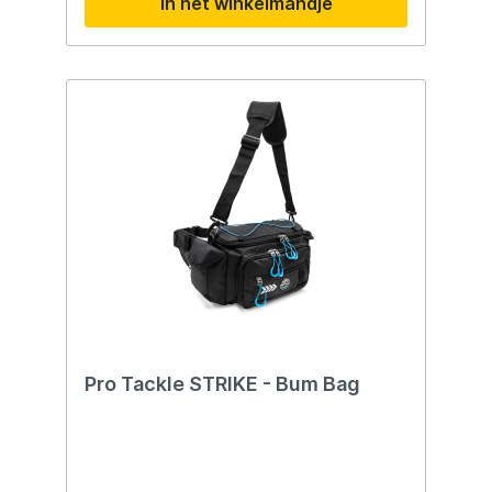
In het winkelmandje
Pro Tackle STRIKE - Bum Bag