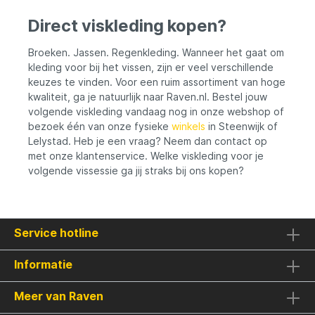
Direct viskleding kopen?
Broeken. Jassen. Regenkleding. Wanneer het gaat om
kleding voor bij het vissen, zijn er veel verschillende
keuzes te vinden. Voor een ruim assortiment van hoge
kwaliteit, ga je natuurlijk naar Raven.nl. Bestel jouw
volgende viskleding vandaag nog in onze webshop of
bezoek één van onze fysieke
winkels
in Steenwijk of
Lelystad. Heb je een vraag? Neem dan contact op
met onze klantenservice. Welke viskleding voor je
volgende vissessie ga jij straks bij ons kopen?
Service hotline
Informatie
Meer van Raven