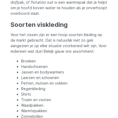
drijfpak, of flotation suit is een warmtepak dat je helpt
om je hoofd boven water te houden als je onverhoopt
overboord slaat.
Soorten viskleding
Voor het vissen zijn er een hoop soorten kleding op
de markt gebracht. Dat is natuurlijk niet zo gek
aangezien je op elke situatie voorbereid wilt zijn. Voor
iedereen wat dus! Bekijk gauw ons assortiment:
Broeken
Handschoenen
Jassen en bodywarmers
Laarzen en schoenen
Petten, mutsen en sokken
Regenkleding
Shirts
Truien en vesten
Waadpakken
Warmtepakken
Zonnebrillen