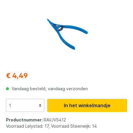
€ 4,49
Vandaag besteld, vandaag verzonden
In het winkelmandje
Productnummer:
RAVJVS412
Voorraad Lelystad: 17, Voorraad Steenwijk: 14